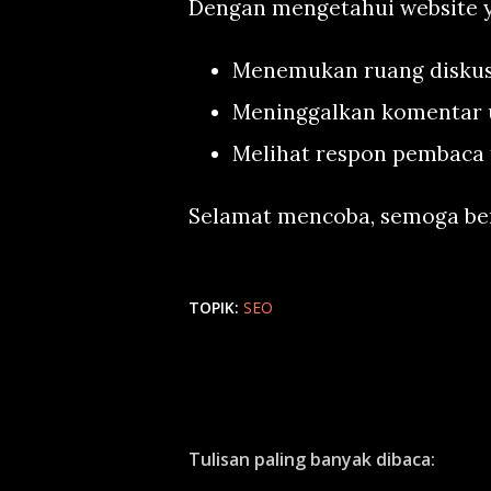
Dengan mengetahui website y
Menemukan ruang diskusi
Meninggalkan komentar 
Melihat respon pembaca 
Selamat mencoba, semoga be
TOPIK:
SEO
Tulisan paling banyak dibaca: