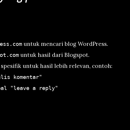
untuk mencari blog WordPress.
ess.com
untuk hasil dari Blogspot.
ot.com
esifik untuk hasil lebih relevan, contoh:
ulis komentar"
bal "leave a reply"