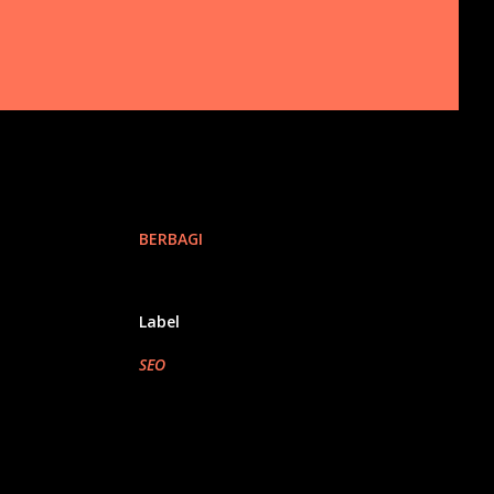
BERBAGI
Label
SEO