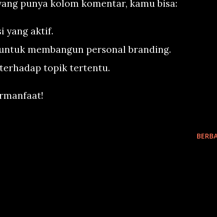
ang punya kolom komentar, kamu bisa:
 yang aktif.
untuk membangun personal branding.
terhadap topik tertentu.
rmanfaat!
BERBA