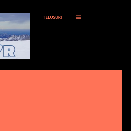
TELUSURI