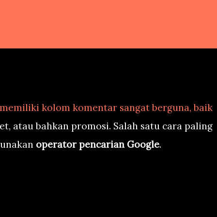
 memiliki kolom komentar sangat berguna, baik
set, atau bahkan promosi. Salah satu cara paling
gunakan
operator pencarian Google
.