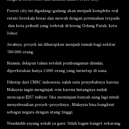
Forest city ini digadang-gadang akan menjadi kompleks real
estate berskala besar dan mewah dengan perumahan terpadu
dan kota pribadi yang terletak di lereng Gelang Patah, kota
Johor.
Awalnya, proyek ini diharapkan menjadi rumah bagi sekitar
700.000 orang.
Namun, delapan tahun setelah pembangunan dimulai,
diperkirakan hanya 2.000 orang yang menetap di sana.
Dikutip dari CNBC indonesia, salah satu penyebabnya karena
Malaysia ingin menginjak rem karena hutangnya sudah
mencapai $257 miliyar. Jika meminjam banyak uang lagi untuk
menyelesaikan proyek-proyeknya , Malaysia bisa bangkrut
sebagai negara dengan utang tinggi.
Waaduuhh sayang sekali ya gaes. Udah bagus banget sekarang