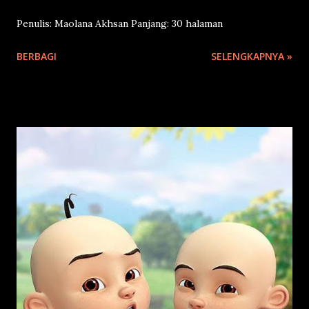
Penulis: Maolana Akhsan Panjang: 30 halaman
BERBAGI
SELENGKAPNYA »