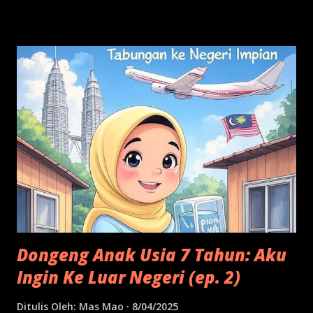
Dongeng Anak Usia 7 Tahun: Aku
Ingin Ke Luar Negeri (ep. 2)
Ditulis Oleh:
Mas Mao
8/04/2025