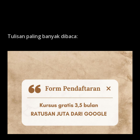
Tulisan paling banyak dibaca: