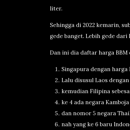
liter.
Sehingga di 2022 kemarin, sub
gede banget. Lebih gede dari
Dan ini dia daftar harga BBM 
Singapura dengan harga R
Lalu disusul Laos dengan 
kemudian Filipina sebesar
ke 4 ada negara Kamboja 
dan nomor 5 negara Thail
nah yang ke 6 baru Indon