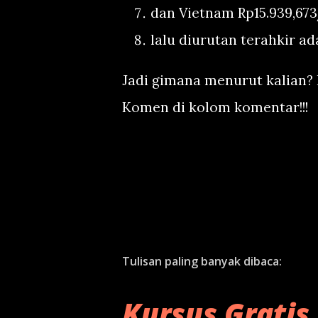
dan Vietnam Rp15.939,673
lalu diurutan terahkir ad
Jadi gimana menurut kalian?
Komen di kolom komentar!!!
Tulisan paling banyak dibaca:
Kursus Gratis 