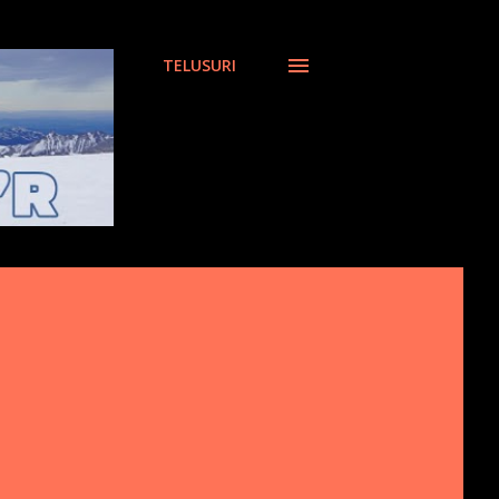
TELUSURI