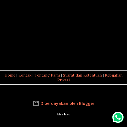
Home
|
Kontak
|
Tentang Kami
|
Syarat dan Ketentuan
|
Kebijakan
Privasi
Diberdayakan oleh Blogger
Mas Mao